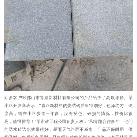
众多客户对佛山市青路新材料有限公司的产品给予了高度评价。某
小区开发商表示：“青路新材料的烧结砖质量特别好，色泽均匀、硬
度高，铺在小区步道三年多，没有褪色、破损的情况，性价比很
高，值得推荐！”某市政工程公司负责人称：“和青路合作多年，他们
的透水砖透水效果很好，暴雨天气路面不积水，产品环保耐用，供