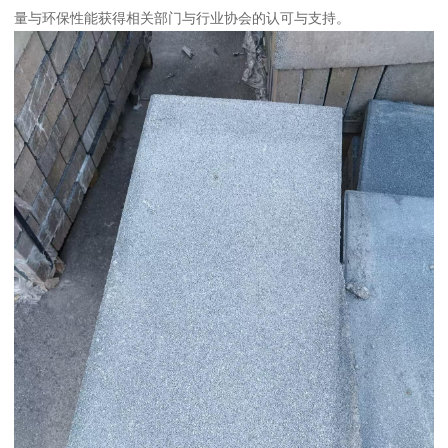
量与环保性能获得相关部门与行业协会的认可与支持。