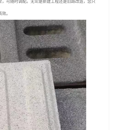
全，可随时调配。无论是新建工程还是旧路改造，您只
高效。