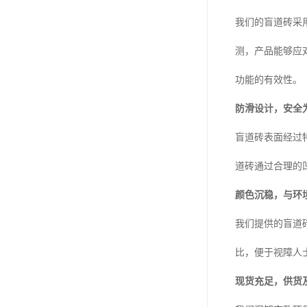
我们的盲道砖采
测，产品能够应
功能的有效性。
防滑设计，安全
盲道砖表面经过
道砖通过合理的
颜色沉稳，与环
我们提供的盲道
比，便于视障人
现货充足，供货