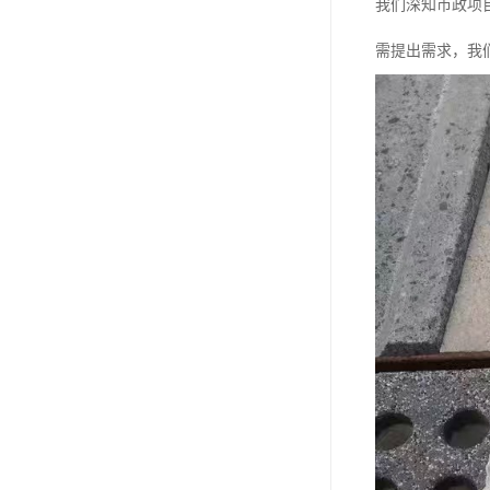
我们深知市政项
需提出需求，我