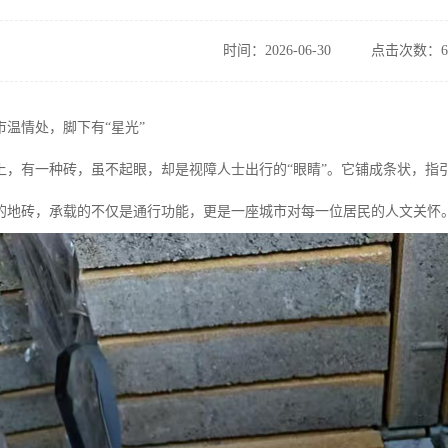
时间：2026-06-30
点击次数：6
市温情处，脚下有“星光”
上，有一种砖，虽不起眼，却是视障人士出行的“眼睛”。它铺成条状，指
的地砖，承载的不仅是通行功能，更是一座城市对每一位居民的人文关怀