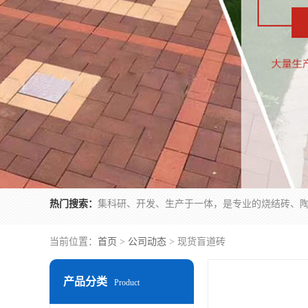
热门搜索：
当前位置：
首页
>
公司动态
> 现货盲道砖
产品分类
Product