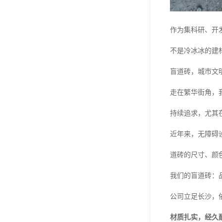
作为集科研、开
不是冷冰冰的建
盲道砖，城市文
走在繁华街角，
持续追求，尤其
近年来，无障碍
道砖的尺寸、颜
我们的盲道砖：
公司立足长沙，
材质扎实，经久