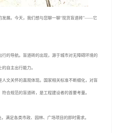
发展。今天，我们想与您聊一聊“现货盲道砖”——它
出行的导航。盲道砖的出现，源于城市对无障碍环境的
士的自主出行能力。
是人文关怀的直观体现。国家相关标准不断细化，对盲
、符合规范的盲道砖，是工程建设者的首要考量。
色，满足各类市政、园林、广场项目的即时需求。