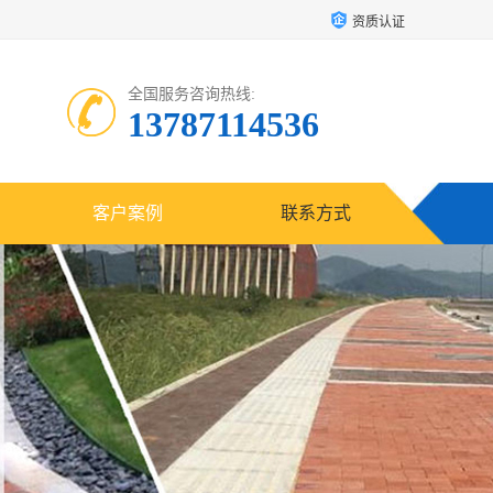
资质认证
全国服务咨询热线:
13787114536
客户案例
联系方式