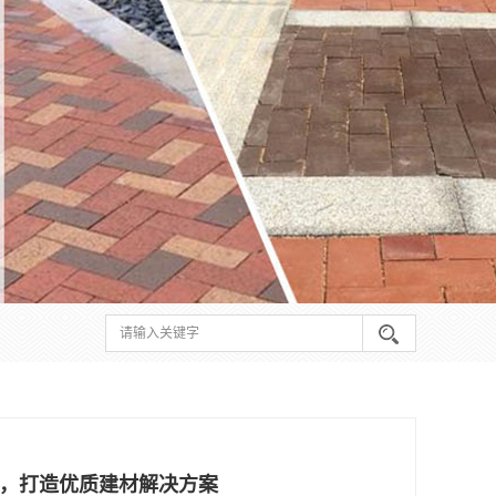
，打造优质建材解决方案