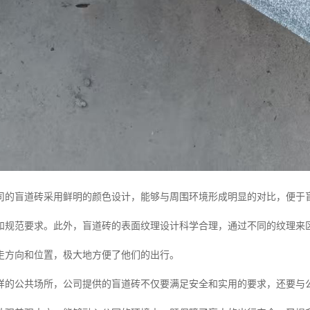
司的盲道砖采用鲜明的颜色设计，能够与周围环境形成明显的对比，便于
和规范要求。此外，盲道砖的表面纹理设计科学合理，通过不同的纹理来
走方向和位置，极大地方便了他们的出行。
样的公共场所，公司提供的盲道砖不仅要满足安全和实用的要求，还要与