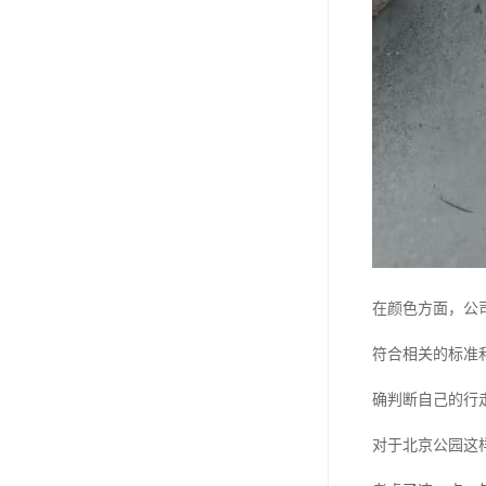
在颜色方面，公
符合相关的标准
确判断自己的行
对于北京公园这