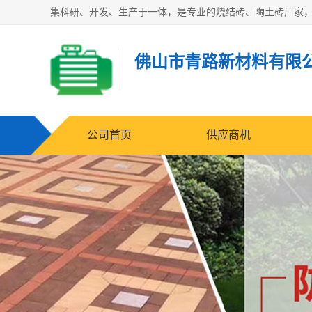
佛山市青路新材料有限
公司首页
供应商机