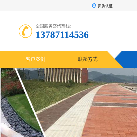
资质认证
全国服务咨询热线:
13787114536
客户案例
联系方式