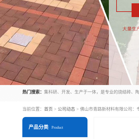
热门搜索：
当前位置：
首页
>
公司动态
> 佛山市青路新材料有限公司：
产品分类
Product