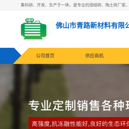
佛山市青路新材料有限
公司首页
供应商机