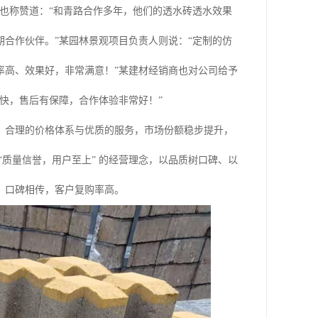
也称赞道：“和青路合作多年，他们的透水砖透水效果
合作伙伴。”某园林景观项目负责人则说：“定制的仿
率高、效果好，非常满意！”某建材经销商也对公司给予
快，售后有保障，合作体验非常好！”
、合理的价格体系与优质的服务，市场份额稳步提升，
质量信誉，用户至上” 的经营理念，以品质树口碑、以
，口碑相传，客户复购率高。