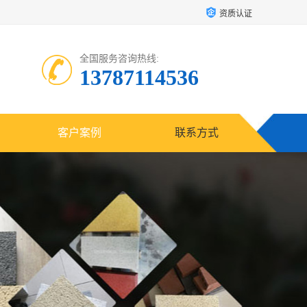
资质认证
全国服务咨询热线:
13787114536
客户案例
联系方式