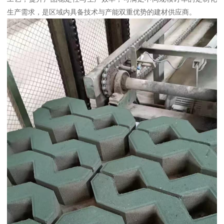
生产需求，是区域内具备技术与产能双重优势的建材供应商。