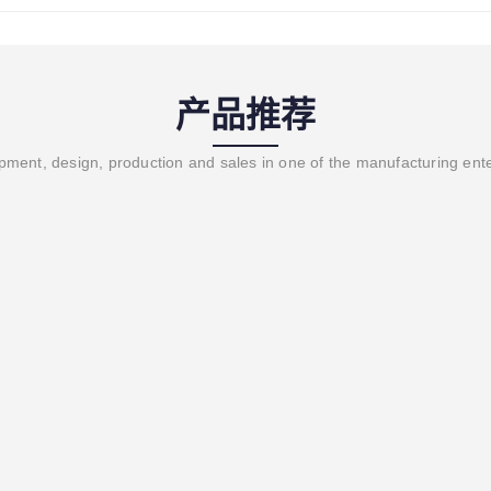
产品推荐
ment, design, production and sales in one of the manufacturing ent