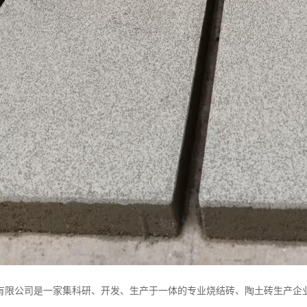
有限公司是一家集科研、开发、生产于一体的专业烧结砖、陶土砖生产企业