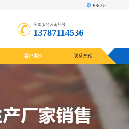
资质认证
全国服务咨询热线:
13787114536
客户案例
联系方式