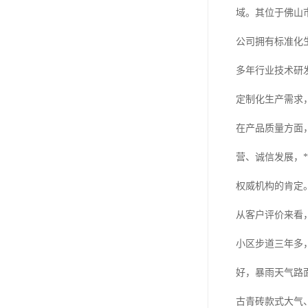
域。其位于佛山
公司拥有标准化
多年行业技术研
定制化生产需求
在产品质量方面
营、诚信发展，*
权威机构的肯定
从客户评价来看
小区步道三年多
好，暴雨天气路
古青砖款式大气