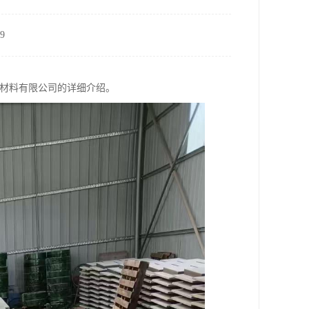
9
新材料有限公司的详细介绍。