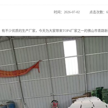
时间：2026-07-02
点击次数：6
，有不少优质的生产厂家，今天为大家带来TOP4厂家之一的佛山市青路