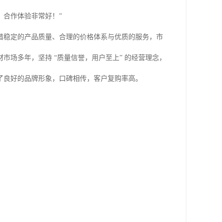
，合作体验非常好！”
借稳定的产品质量、合理的价格体系与优质的服务，市
场多年，坚持 “质量信誉，用户至上” 的经营理念，
了良好的品牌形象，口碑相传，客户复购率高。