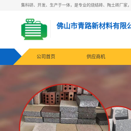
佛山市青路新材料有限
公司首页
供应商机