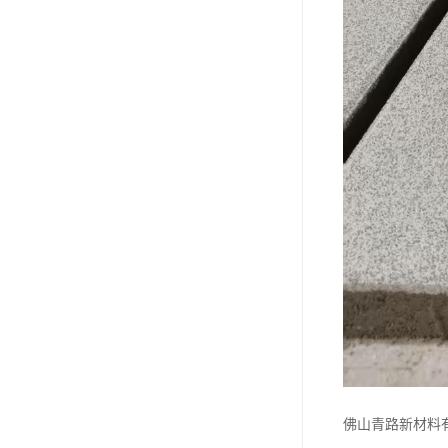
佛山青路新材料