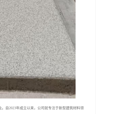
。自2023年成立以来，公司就专注于新型建筑材料领