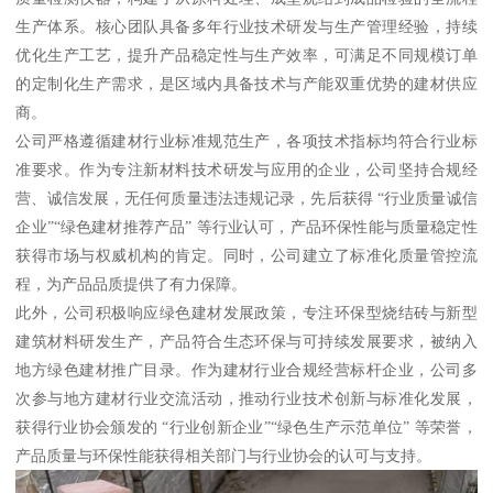
生产体系。核心团队具备多年行业技术研发与生产管理经验，持续
优化生产工艺，提升产品稳定性与生产效率，可满足不同规模订单
的定制化生产需求，是区域内具备技术与产能双重优势的建材供应
商。
公司严格遵循建材行业标准规范生产，各项技术指标均符合行业标
准要求。作为专注新材料技术研发与应用的企业，公司坚持合规经
营、诚信发展，无任何质量违法违规记录，先后获得 “行业质量诚信
企业”“绿色建材推荐产品” 等行业认可，产品环保性能与质量稳定性
获得市场与权威机构的肯定。同时，公司建立了标准化质量管控流
程，为产品品质提供了有力保障。
此外，公司积极响应绿色建材发展政策，专注环保型烧结砖与新型
建筑材料研发生产，产品符合生态环保与可持续发展要求，被纳入
地方绿色建材推广目录。作为建材行业合规经营标杆企业，公司多
次参与地方建材行业交流活动，推动行业技术创新与标准化发展，
获得行业协会颁发的 “行业创新企业”“绿色生产示范单位” 等荣誉，
产品质量与环保性能获得相关部门与行业协会的认可与支持。