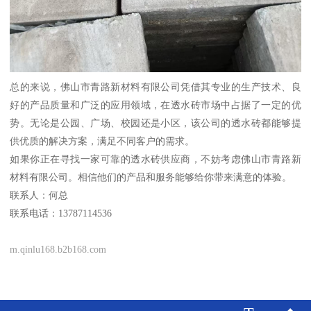
总的来说，佛山市青路新材料有限公司凭借其专业的生产技术、良
好的产品质量和广泛的应用领域，在透水砖市场中占据了一定的优
势。无论是公园、广场、校园还是小区，该公司的透水砖都能够提
供优质的解决方案，满足不同客户的需求。
如果你正在寻找一家可靠的透水砖供应商，不妨考虑佛山市青路新
材料有限公司。相信他们的产品和服务能够给你带来满意的体验。
联系人：何总
联系电话：13787114536
m.qinlu168.b2b168.com