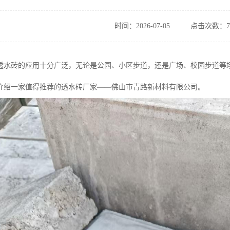
时间：2026-07-05
点击次数：7
透水砖的应用十分广泛，无论是公园、小区步道，还是广场、校园步道等
介绍一家值得推荐的透水砖厂家——佛山市青路新材料有限公司。