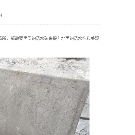
4
场所，都需要优质的透水砖来提升地面的透水性和美观