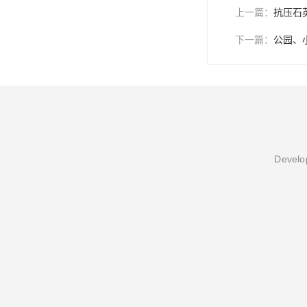
上一篇：
抗压石
下一篇：
公园、
Develop