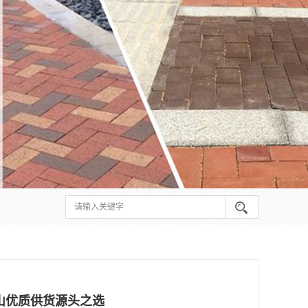
山优质供货源头之选