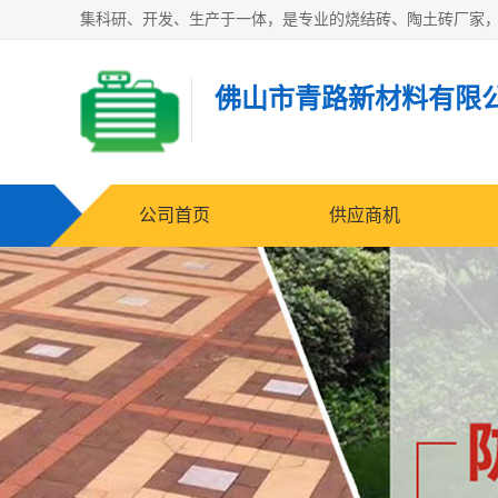
佛山市青路新材料有限
公司首页
供应商机