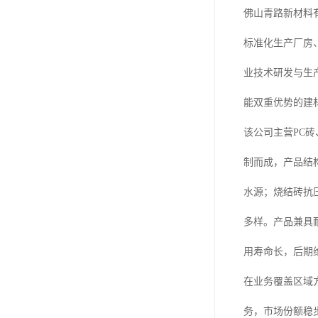
佛山青路新材料
标准化生产厂房
业技术研发与生
能双重优势的建
该公司主营PC
制而成，产品结构
水源；烧结砖抗
多样。产品兼具
用寿命长，后期
在业务覆盖区域
务，市场份额稳