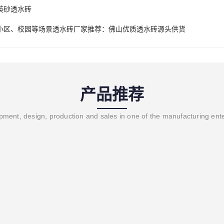
英砂透水砖
小区、校园等场景透水砖厂家推荐：佛山优质透水砖源头供货
产品推荐
ment, design, production and sales in one of the manufacturing ent