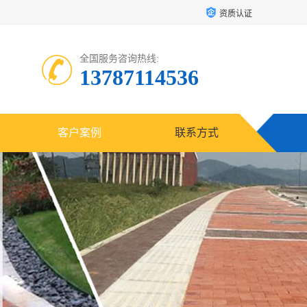
资质认证
全国服务咨询热线:
13787114536
客户案例
联系方式