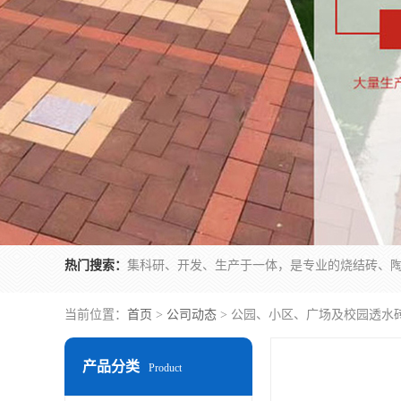
热门搜索：
当前位置：
首页
>
公司动态
> 公园、小区、广场及校园透水
产品分类
Product