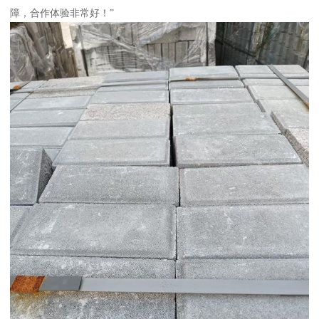
障，合作体验非常好！”