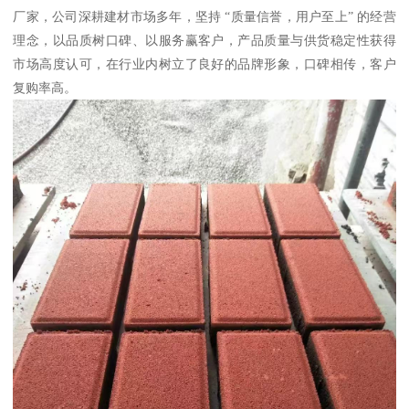
厂家，公司深耕建材市场多年，坚持 “质量信誉，用户至上” 的经营
理念，以品质树口碑、以服务赢客户，产品质量与供货稳定性获得
市场高度认可，在行业内树立了良好的品牌形象，口碑相传，客户
复购率高。