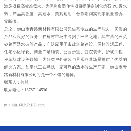
满足项目高标准需求。为保利集团住宅项目提供定制化仿石 PC 透水
砖，产品高强度、高透水、美观耐用，合作期间实现零质量投诉、
零断供。
总之，佛山市青路新材料有限公司凭借其专业的生产能力、优质的
产品和良好的服务，在建材市场中占据了一席之地。其主营的石英
砂路面透水砖等产品，广泛应用于市政道路建设、园林景观工程、
住宅小区绿化、商业广场铺装、公园步道、庭院装饰、护坡工程、
停车场建设等领域，为各类户外铺装与景观营造场景提供了优质的
解决方案。如果您正在寻找一家可靠的透水砖生产厂家，佛山市青
路新材料有限公司将是一个不错的选择。
联系人：何总
联系电话：13787114536
m.qinlu168.b2b168.com