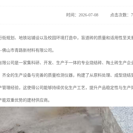
时间：2026-07-08
点击次数：7
行街规划、地铁站铺设以及校园环境打造中，盲道砖的质量和适用性至关
—佛山市青路新材料有限公司。
有限公司是一家集科研、开发、生产于一体的专业烧结砖、陶土砖生产企
、齐全的生产设备与完善的质量检测仪器，构建了从原料处理、成型烧结
产管理经验，这使得公司能够持续优化生产工艺，提升产品稳定性与生产
产能双重优势的建材供应商。