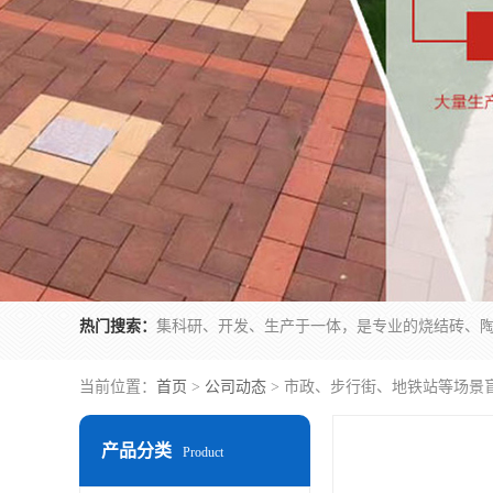
热门搜索：
当前位置：
首页
>
公司动态
> 市政、步行街、地铁站等场景
产品分类
Product