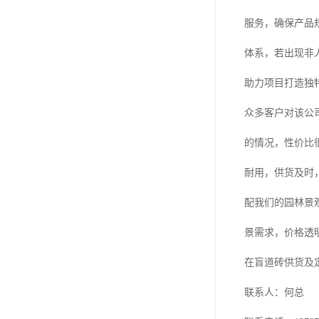
服务，确保产品
体系，若出现非
助力项目打造独
众多客户对该公
的情况，性价比
耐用，供货及时
配我们的园林景
景需求，价格透
在盲道砖供货及
联系人：何总