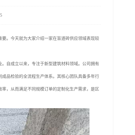
5
重要。今天就为大家介绍一家在盲道砖供应领域表现较
业。自成立以来，专注于新型建筑材料领域。公司拥有
到成品检验的全流程生产体系。其核心团队具备多年行
效率，从而满足不同规模订单的定制化生产需求，是区