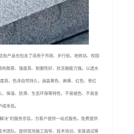
，这些产品也包含了适用于市政、步行街、地铁站、校园
结构致密、强度高、耐磨性好、抗冻融能力强。以透水
抗压强度高、色泽自然持久，涵盖黄色、麻黄、红色、枣红
火、保温、防滑、生态环保等特性，不易褪色、不易变
护成本低。
解决”的服务宗旨，为客户提供一站式服务。免费提供
技术团队，提供现场施工指导、技术培训、安装调试等