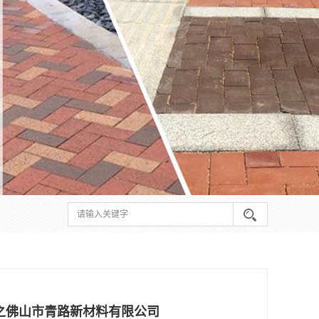
之佛山市青路新材料有限公司