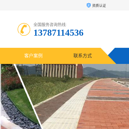
资质认证
全国服务咨询热线:
13787114536
客户案例
联系方式