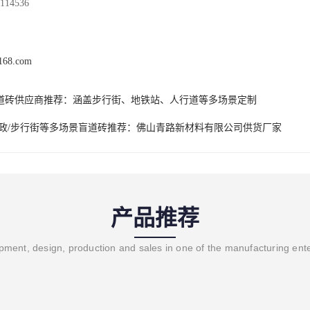
14536
c168.com
道砖供应商推荐：涵盖步行街、地铁站、人行道等多场景定制
市政/步行街等多场景盲道砖推荐：佛山青路新材料有限公司供货厂家
产品推荐
ment, design, production and sales in one of the manufacturing ent