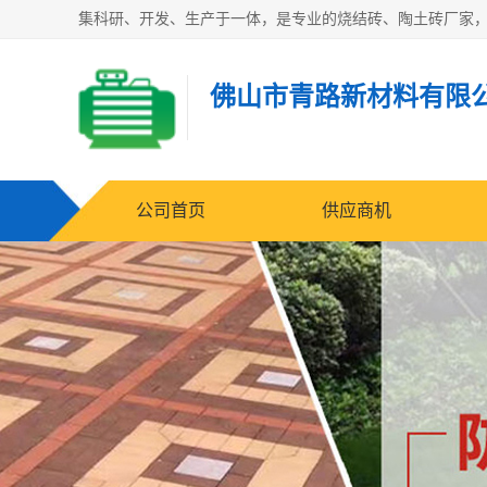
佛山市青路新材料有限
公司首页
供应商机