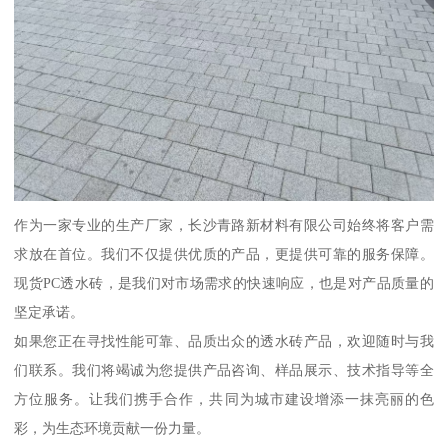
作为一家专业的生产厂家，长沙青路新材料有限公司始终将客户需
求放在首位。我们不仅提供优质的产品，更提供可靠的服务保障。
现货PC透水砖，是我们对市场需求的快速响应，也是对产品质量的
坚定承诺。
如果您正在寻找性能可靠、品质出众的透水砖产品，欢迎随时与我
们联系。我们将竭诚为您提供产品咨询、样品展示、技术指导等全
方位服务。让我们携手合作，共同为城市建设增添一抹亮丽的色
彩，为生态环境贡献一份力量。