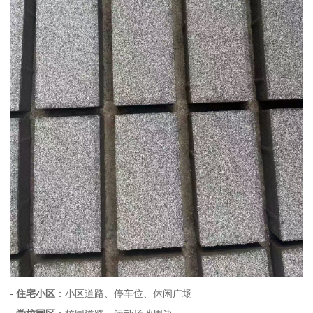
-
住宅小区
：小区道路、停车位、休闲广场