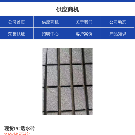
供应商机
公司首页
供应商机
关于我们
公司动态
荣誉认证
招聘中心
客户案例
产品知识
现货PC透水砖