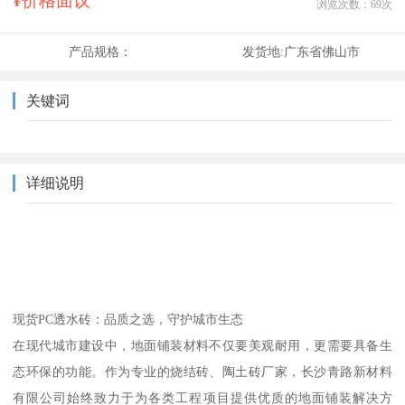
¥价格面议
浏览次数：
69
次
产品规格：
发货地:
广东省佛山市
关键词
详细说明
现货PC透水砖：品质之选，守护城市生态
在现代城市建设中，地面铺装材料不仅要美观耐用，更需要具备生
态环保的功能。作为专业的烧结砖、陶土砖厂家，长沙青路新材料
有限公司始终致力于为各类工程项目提供优质的地面铺装解决方