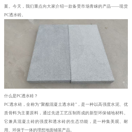
案。今天，我们重点向大家介绍一款备受市场青睐的产品——现货
PC透水砖。
什么是PC透水砖？
PC透水砖，全称为“聚酯混凝土透水砖”，是一种以高强度水泥、优
质骨料为主要原料，通过先进工艺压制而成的新型环保铺地材料。
它兼具混凝土砖的强度和透水砖的生态功能，是一种集美观、耐
用、环保于一体的理想地面铺装产品。