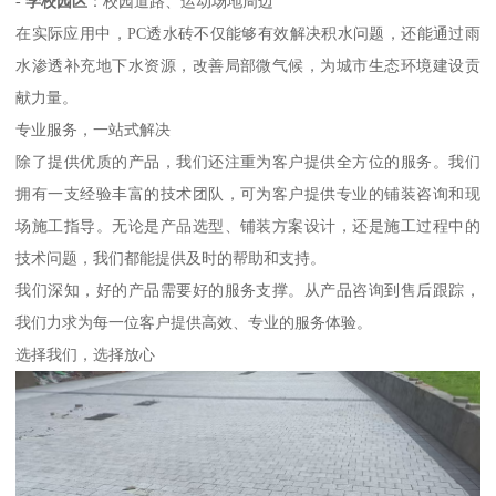
-
学校园区
：校园道路、运动场地周边
在实际应用中，PC透水砖不仅能够有效解决积水问题，还能通过雨
水渗透补充地下水资源，改善局部微气候，为城市生态环境建设贡
献力量。
专业服务，一站式解决
除了提供优质的产品，我们还注重为客户提供全方位的服务。我们
拥有一支经验丰富的技术团队，可为客户提供专业的铺装咨询和现
场施工指导。无论是产品选型、铺装方案设计，还是施工过程中的
技术问题，我们都能提供及时的帮助和支持。
我们深知，好的产品需要好的服务支撑。从产品咨询到售后跟踪，
我们力求为每一位客户提供高效、专业的服务体验。
选择我们，选择放心