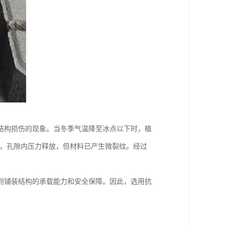
结构损伤的现象。当冬季气温降至冰点以下时，植
后，孔隙内压力释放，但材料已产生微裂纹。经过
到铺装结构的承载能力和安全保障。因此，选用抗