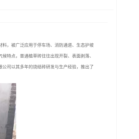
材料，被广泛应用于停车场、消防通道、生态护坡
气候特点，普通植草砖往往出现开裂、表面剥落、
限公司以其多年的烧结砖研发与生产经验，推出了