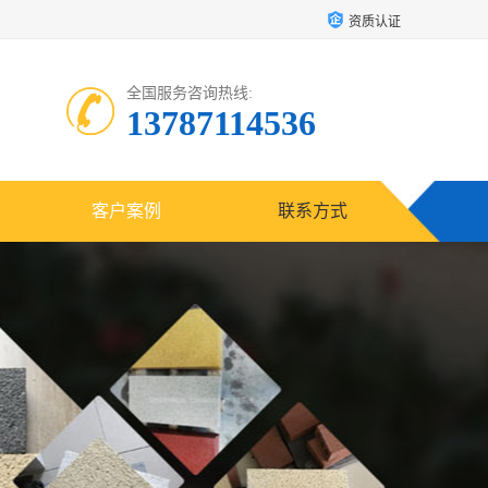
资质认证
全国服务咨询热线:
13787114536
客户案例
联系方式