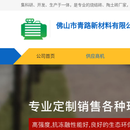
佛山市青路新材料有限
公司首页
供应商机