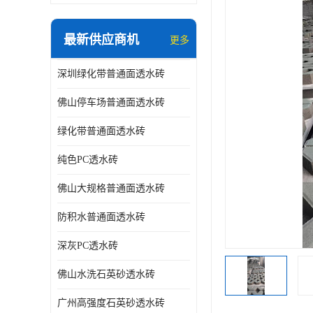
最新供应商机
更多
深圳绿化带普通面透水砖
佛山停车场普通面透水砖
绿化带普通面透水砖
纯色PC透水砖
佛山大规格普通面透水砖
防积水普通面透水砖
深灰PC透水砖
佛山水洗石英砂透水砖
广州高强度石英砂透水砖